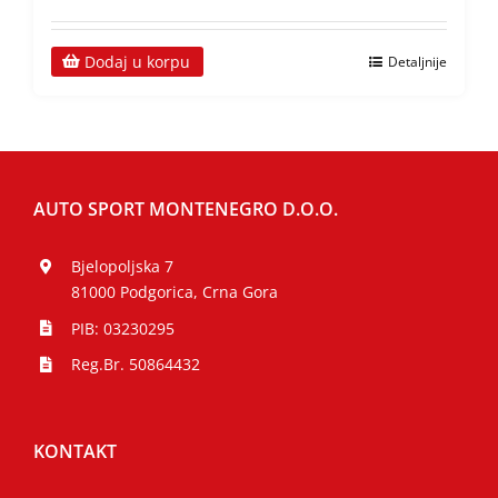
Dodaj u korpu
Detaljnije
AUTO SPORT MONTENEGRO D.O.O.
Bjelopoljska 7
81000 Podgorica, Crna Gora
PIB: 03230295
Reg.Br. 50864432
KONTAKT