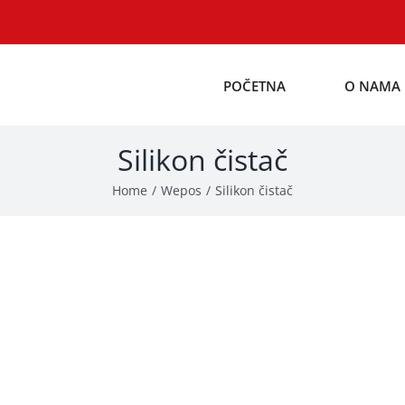
POČETNA
O NAMA
Silikon čistač
Home
Wepos
Silikon čistač