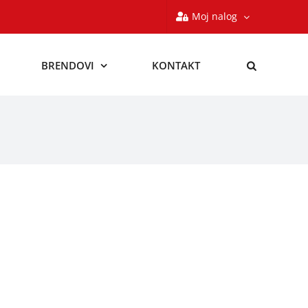
Moj nalog
BRENDOVI
KONTAKT