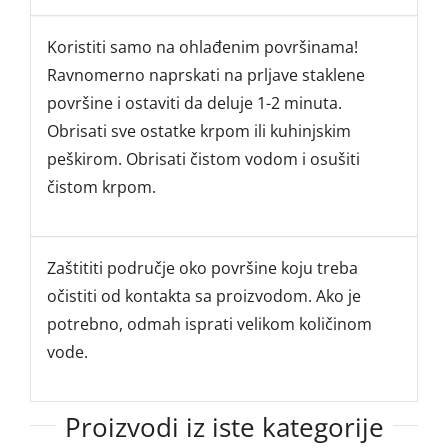
Koristiti samo na ohlađenim površinama!
Ravnomerno naprskati na prljave staklene
površine i ostaviti da deluje 1-2 minuta.
Obrisati sve ostatke krpom ili kuhinjskim
peškirom. Obrisati čistom vodom i osušiti
čistom krpom.
Zaštititi područje oko površine koju treba
očistiti od kontakta sa proizvodom. Ako je
potrebno, odmah isprati velikom količinom
vode.
Proizvodi iz iste kategorije